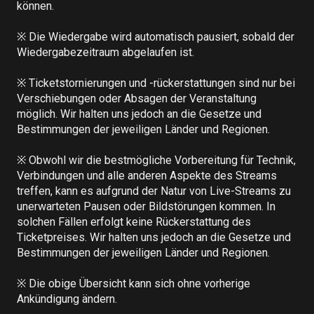
können.

※ Die Wiedergabe wird automatisch pausiert, sobald der 
Wiedergabezeitraum abgelaufen ist.

※ Ticketstornierungen und -rückerstattungen sind nur bei 
Verschiebungen oder Absagen der Veranstaltung 
möglich. Wir halten uns jedoch an die Gesetze und 
Bestimmungen der jeweiligen Länder und Regionen.

※ Obwohl wir die bestmögliche Vorbereitung für Technik, 
Verbindungen und alle anderen Aspekte des Streams 
treffen, kann es aufgrund der Natur von Live-Streams zu 
unerwarteten Pausen oder Bildstörungen kommen. In 
solchen Fällen erfolgt keine Rückerstattung des 
Ticketpreises. Wir halten uns jedoch an die Gesetze und 
Bestimmungen der jeweiligen Länder und Regionen.

※ Die obige Übersicht kann sich ohne vorherige 
Ankündigung ändern.
