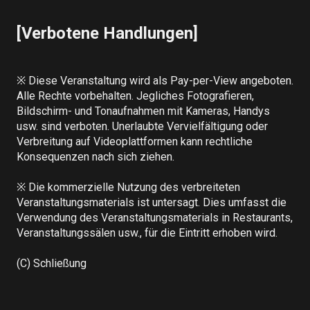
[Verbotene Handlungen]
※ Diese Veranstaltung wird als Pay-per-View angeboten. 
Alle Rechte vorbehalten. Jegliches Fotografieren, 
Bildschirm- und Tonaufnahmen mit Kameras, Handys 
usw. sind verboten. Unerlaubte Vervielfältigung oder 
Verbreitung auf Videoplattformen kann rechtliche 
Konsequenzen nach sich ziehen.

※ Die kommerzielle Nutzung des verbreiteten 
Veranstaltungsmaterials ist untersagt. Dies umfasst die 
Verwendung des Veranstaltungsmaterials in Restaurants, 
Veranstaltungssälen usw., für die Eintritt erhoben wird.

(C) Schließung