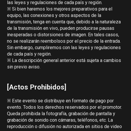
las leyes y regulaciones de cada país y región.

※ Si bien haremos los mejores preparativos para el 
equipo, las conexiones y otros aspectos de la 
transmisión, tenga en cuenta que, debido a la naturaleza 
de la transmisión en vivo, pueden producirse pausas 
inesperadas o distorsiones de imagen. En tales casos, 
no se realizarán reembolsos por el precio de la entrada. 
Sin embargo, cumpliremos con las leyes y regulaciones 
de cada país y región.

※ La descripción general anterior está sujeta a cambios 
sin previo aviso.

[Actos Prohibidos]
※ Este evento se distribuye en formato de pago por 
evento. Todos los derechos reservados por el promotor. 
Queda prohibida la fotografía, grabación de pantalla y 
grabación de sonido con cámaras, teléfonos, etc. La 
reproducción o difusión no autorizada en sitios de video 