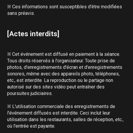
※ Ces informations sont susceptibles d'être modifiées 
sans préavis.

[Actes interdits]
※ Cet événement est diffusé en paiement à la séance. 
Tous droits réservés à l'organisateur. Toute prise de 
photos, d'enregistrements d'écran et d'enregistrements 
sonores, même avec des appareils photo, téléphones, 
etc., est interdite. La reproduction ou le partage non 
autorisé sur des sites vidéo peut entraîner des 
poursuites judiciaires.

※ L'utilisation commerciale des enregistrements de 
l'événement diffusés est interdite. Ceci inclut leur 
utilisation dans les restaurants, salles de réception, etc., 
où l'entrée est payante.
