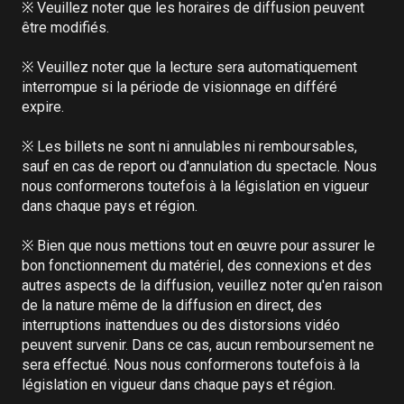
※ Veuillez noter que les horaires de diffusion peuvent 
être modifiés.

※ Veuillez noter que la lecture sera automatiquement 
interrompue si la période de visionnage en différé 
expire.

※ Les billets ne sont ni annulables ni remboursables, 
sauf en cas de report ou d'annulation du spectacle. Nous 
nous conformerons toutefois à la législation en vigueur 
dans chaque pays et région.

※ Bien que nous mettions tout en œuvre pour assurer le 
bon fonctionnement du matériel, des connexions et des 
autres aspects de la diffusion, veuillez noter qu'en raison 
de la nature même de la diffusion en direct, des 
interruptions inattendues ou des distorsions vidéo 
peuvent survenir. Dans ce cas, aucun remboursement ne 
sera effectué. Nous nous conformerons toutefois à la 
législation en vigueur dans chaque pays et région.
