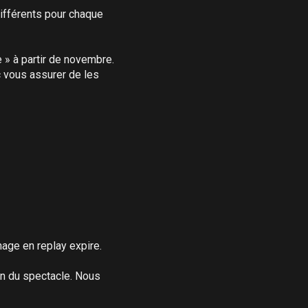
fférents pour chaque 
 à partir de novembre. 
 vous assurer de les 
age en replay expire.

on du spectacle. Nous 