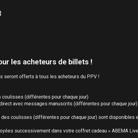
】

ur les acheteurs de billets !
 seront offerts à tous les acheteurs du PPV !

coulisses (différentes pour chaque jour)

irect avec messages manuscrits (différentes pour chaque jour)

des coulisses (différentes pour chaque jour) sont disponibles e
oyées successivement dans votre coffret cadeau « ABEMA Live »