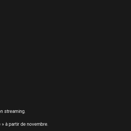
n streaming.

 à partir de novembre.
