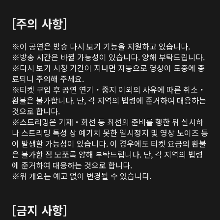
[주의 사항]
※이 공연은 방송 다시 보기 기능을 지원하고 있습니다.

※방송 시간은 바뀔 가능성이 있습니다. 양해 부탁드립니다.

※다시 보기 시청 기간이 지나면 자동으로 영상이 도중에 종
료되니 주의해 주세요.

※티켓 구입 후 공연 연기・중지 이외의 사유에 따른 취소・
환불은 불가합니다. 단, 각 지역의 법령에 준거하여 대응하는 
것으로 합니다.

※스트리밍은 기재・회선 등 최선의 준비를 행한 뒤 실시하
나 스트리밍 특성 상 예기치 못한 일시정지 및 영상 노이즈 등
이 발생할 가능성이 있습니다. 이 경우에도 티켓 요금의 환불
은 불가한 점 모쪼록 양해 부탁드립니다. 단, 각 지역의 법령
에 준거하여 대응하는 것으로 합니다.

※위 개요는 예고 없이 변경될 수 있습니다.

[금지 사항]