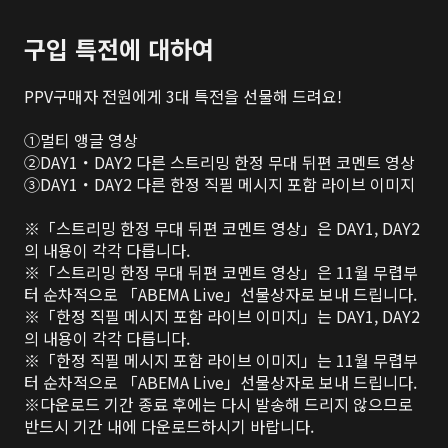
구입 특전에 대하여
PPV구매자 전원에게 3대 특전을 선물해 드려요!

①멀티 앵글 영상

②DAY1・DAY2 다른 스트리밍 한정 무대 뒤편 코멘트 영상

③DAY1・DAY2 다른 한정 직필 메시지 포함 라이브 이미지

※「스트리밍 한정 무대 뒤편 코멘트 영상」은 DAY1, DAY2
의 내용이 각각 다릅니다.

※「스트리밍 한정 무대 뒤편 코멘트 영상」은 11월 무렵부
터 순차적으로 「ABEMA Live」선물상자로 보내 드립니다.

※「한정 직필 메시지 포함 라이브 이미지」는 DAY1, DAY2
의 내용이 각각 다릅니다.

※「한정 직필 메시지 포함 라이브 이미지」는 11월 무렵부
터 순차적으로 「ABEMA Live」선물상자로 보내 드립니다.

※다운로드 기간 종료 후에는 다시 발송해 드리지 않으므로 
반드시 기간 내에 다운로드하시기 바랍니다.
